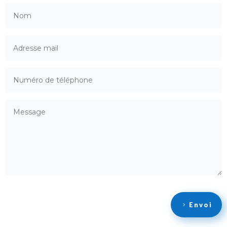
Envoi