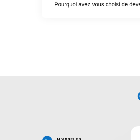
Pourquoi avez-vous choisi de deve
M'APPELER