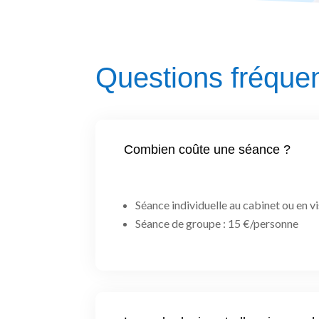
Questions fréquen
Combien coûte une séance ?
Séance individuelle au cabinet ou en v
Séance de groupe : 15 €/personne